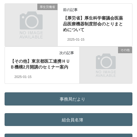
厚生労働省
前の記事
【厚労省】厚生科学審議会医薬
品医療機器制度部会のとりまと
めについて
2025-01-15
その他
次の記事
【その他】東京都医工連携ＨＵ
Ｂ機構2月開講のセミナー案内
2025-01-15
事務局だより
組合員名簿