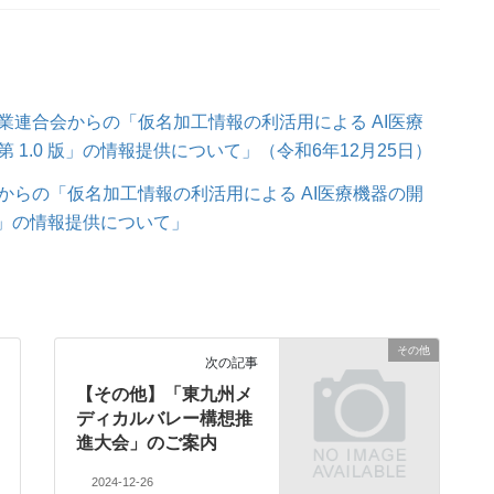
業連合会からの「仮名加工情報の利活用による AI医療
1.0 版」の情報提供について」（令和6年12月25日）
からの「仮名加工情報の利活用による AI医療機器の開
版」の情報提供について」
その他
次の記事
【その他】「東九州メ
ディカルバレー構想推
進大会」のご案内
2024-12-26