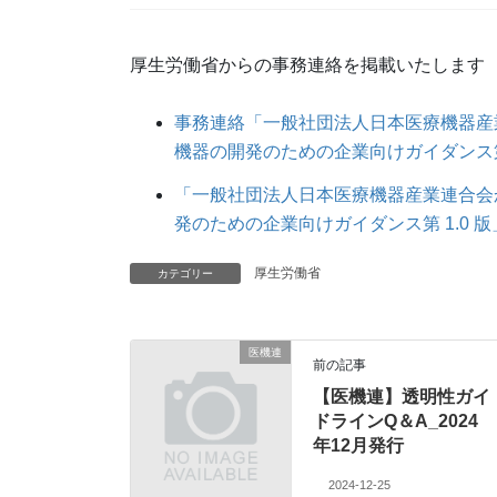
厚生労働省からの事務連絡を掲載いたします
事務連絡「一般社団法人日本医療機器産
機器の開発のための企業向けガイダンス第 
「一般社団法人日本医療機器産業連合会
発のための企業向けガイダンス第 1.0 
厚生労働省
カテゴリー
医機連
前の記事
【医機連】透明性ガイ
ドラインQ＆A_2024
年12月発行
2024-12-25