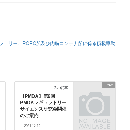
フェリー、RORO船及び内航コンテナ船に係る積載率動
PMDA
次の記事
【PMDA】第9回
PMDAレギュラトリー
サイエンス研究会開催
のご案内
2024-12-19