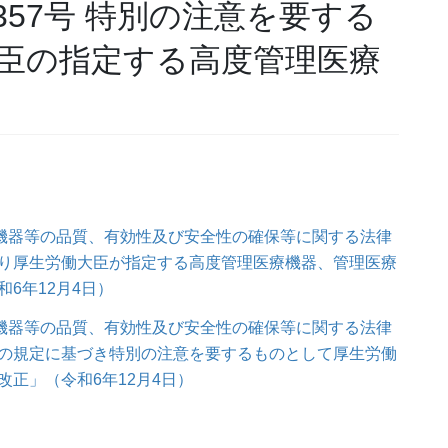
57号 特別の注意を要する
臣の指定する高度管理医療
療機器等の品質、有効性及び安全性の確保等に関する法律
り厚生労働大臣が指定する高度管理医療機器、管理医療
6年12月4日）
療機器等の品質、有効性及び安全性の確保等に関する法律
の規定に基づき特別の注意を要するものとして厚生労働
正」（令和6年12月4日）