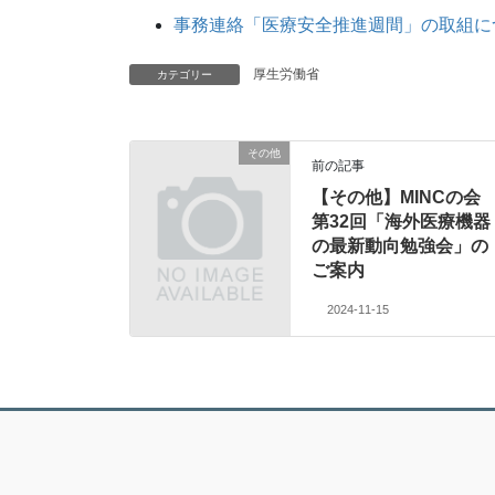
事務連絡「医療安全推進週間」の取組につ
厚生労働省
カテゴリー
その他
前の記事
【その他】MINCの会
第32回「海外医療機器
の最新動向勉強会」の
ご案内
2024-11-15