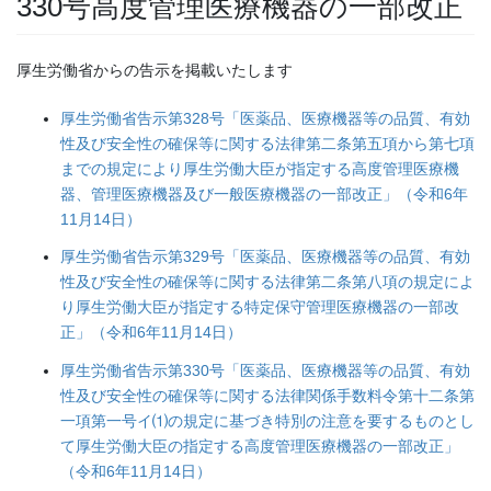
330号高度管理医療機器の一部改正
厚生労働省からの告示を掲載いたします
厚生労働省告示第328号「医薬品、医療機器等の品質、有効
性及び安全性の確保等に関する法律第二条第五項から第七項
までの規定により厚生労働大臣が指定する高度管理医療機
器、管理医療機器及び一般医療機器の一部改正」（令和6年
11月14日）
厚生労働省告示第329号「医薬品、医療機器等の品質、有効
性及び安全性の確保等に関する法律第二条第八項の規定によ
り厚生労働大臣が指定する特定保守管理医療機器の一部改
正」（令和6年11月14日）
厚生労働省告示第330号「医薬品、医療機器等の品質、有効
性及び安全性の確保等に関する法律関係手数料令第十二条第
一項第一号イ⑴の規定に基づき特別の注意を要するものとし
て厚生労働大臣の指定する高度管理医療機器の一部改正」
（令和6年11月14日）