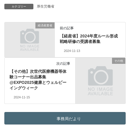
厚生労働省
カテゴリー
経済産業省
前の記事
【経産省】2024年度ルール形成
戦略研修の受講者募集
2024-11-13
その他
次の記事
【その他】次世代医療機器等体
験コーナー出品募集
@EXPO2025健康とウェルビー
イングウィーク
2024-11-15
事務局だより