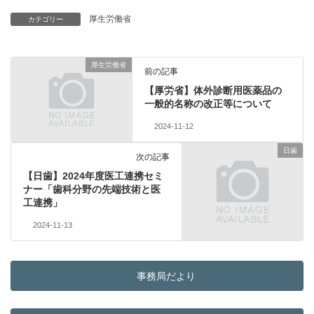
厚生労働省
カテゴリー
厚生労働省
前の記事
【厚労省】体外診断用医薬品の
一般的名称の改正等について
2024-11-12
日歯
次の記事
【日歯】2024年度医工連携セミ
ナー「歯科分野の先端技術と医
工連携」
2024-11-13
事務局だより