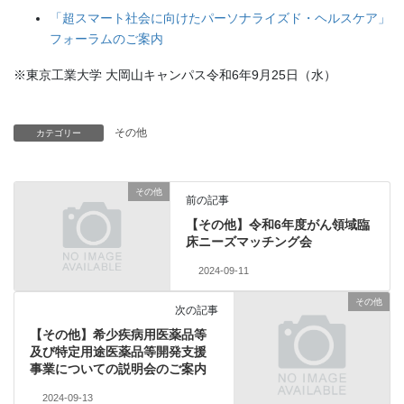
「超スマート社会に向けたパーソナライズド・ヘルスケア」
フォーラムのご案内
※東京工業大学 大岡山キャンパス令和6年9月25日（水）
その他
カテゴリー
その他
前の記事
【その他】令和6年度がん領域臨
床ニーズマッチング会
2024-09-11
その他
次の記事
【その他】希少疾病用医薬品等
及び特定用途医薬品等開発支援
事業についての説明会のご案内
2024-09-13