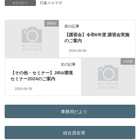
日歯メルマガ
カテゴリー
講習会
前の記事
【講習会】令和6年度 講習会実施
のご案内
2024-09-06
その他
次の記事
【その他・セミナー】JIRA環境
セミナー2024のご案内
2024-09-09
事務局だより
組合員名簿