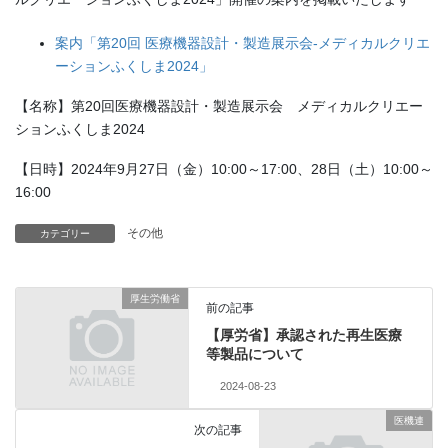
案内「第20回 医療機器設計・製造展示会-メディカルクリエ
ーションふくしま2024」
【名称】第20回医療機器設計・製造展示会 メディカルクリエー
ションふくしま2024
【日時】2024年9月27日（金）10:00～17:00、28日（土）10:00～
16:00
その他
カテゴリー
厚生労働省
前の記事
【厚労省】承認された再生医療
等製品について
2024-08-23
医機連
次の記事