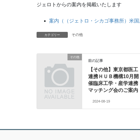
ジェロトからの案内を掲載いたします
案内（（ジェトロ・シカゴ事務所）米国
その他
カテゴリー
その他
前の記事
【その他】東京都医工
連携ＨＵＢ機構10月開
催臨床工学・産学連携
マッチング会のご案内
2024-08-19