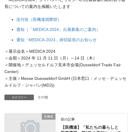
長についての案内を掲載いたします
送付状（医機連国際部）
通知（「MEDICA 2024」出展募集のご案内）
通知「MEDICA-2024」締切延長のお知らせ
＜展示会名＞MEDICA 2024
＜会期＞2024 年 11 月 11 日（月）～14 日（木）
＜開催地＞デュッセルドルフ見本市会場(Dusseldorf Trade Fair
Center)
＜主催＞Messe Duesseldorf GmbH (日本窓口：メッセ・デュッセ
ルドルフ・ジャパン(MDJ))
その他
カテゴリー
医機連
前の記事
【医機連】「私たちの暮らしと