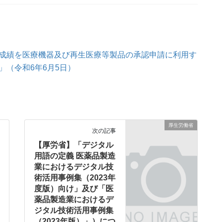
成績を医療機器及び再生医療等製品の承認申請に利用す
（令和6年6月5日）
厚生労働省
次の記事
【厚労省】「デジタル
用語の定義 医薬品製造
業におけるデジタル技
術活用事例集（2023年
度版）向け」及び「医
薬品製造業におけるデ
ジタル技術活用事例集
（2023年版）」）につ