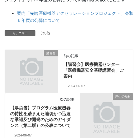
案内「先端医療機器アクセラレーションプロジェクト」令和
６年度の公募について
その他
カテゴリー
講習会
前の記事
【講習会】医療機器センター
「医療機器安全基礎講習会」ご
案内
2024-06-07
厚生労働省
次の記事
【厚労省】プログラム医療機器
の特性を踏まえた適切かつ迅速
な承認及び開発のためのガイダ
ンス（第二版）の公表について
2024-06-07