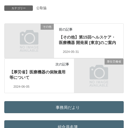
公取協
カテゴリー
その他
前の記事
【その他】第15回ヘルスケア・
医療機器 開発展 [東京]のご案内
2024-05-31
厚生労働省
次の記事
【厚労省】医療機器の保険適用
等について
2024-06-05
事務局だより
組合員名簿