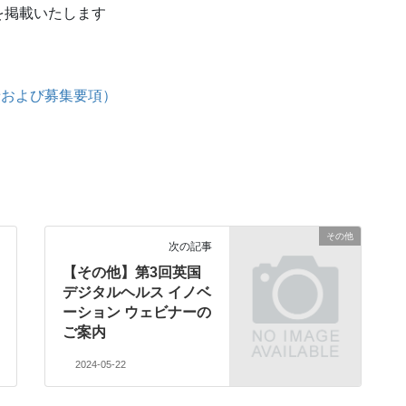
を掲載いたします
せおよび募集要項）
その他
次の記事
【その他】第3回英国
デジタルヘルス イノベ
ーション ウェビナーの
ご案内
2024-05-22