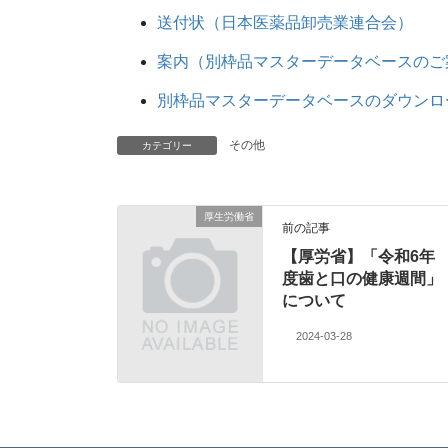
送付状（日本医薬品卸売業連合会）
案内（別枠品マスターデータベースのご
別枠品マスターデータベースのダウンロ
その他
カテゴリー
厚生労働省
前の記事
【厚労省】「令和6年
度歯と口の健康週間」
について
2024-03-28