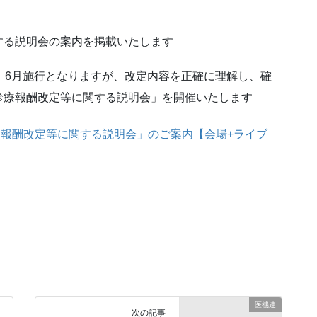
する説明会の案内を掲載いたします
、6月施行となりますが、改定内容を正確に理解し、確
診療報酬改定等に関する説明会」を開催いたします
療報酬改定等に関する説明会」のご案内【会場+ライブ
医機連
次の記事