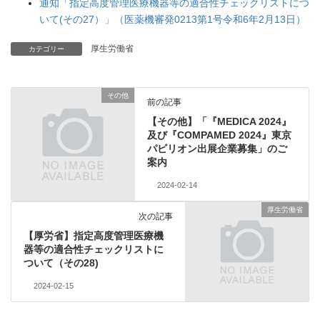
通知「指定高度管理医療機器等の適合性チェックリストにつ
いて(その27）」（医薬機審発0213第1号令和6年2月13日）
厚生労働省
カテゴリー
その他
前の記事
【その他】「『MEDICA 2024』
及び『COMPAMED 2024』東京
パビリオン出展企業募集」のご
案内
2024-02-14
厚生労働省
次の記事
【厚労省】指定高度管理医療機
器等の適合性チェックリストに
ついて（その28)
2024-02-15