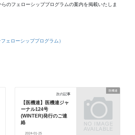
からのフェローシッププログラムの案内を掲載いたしま
ンフェローシッププログラム）
医機連
次の記事
【医機連】医機連ジャ
ーナル124号
(WINTER)発行のご連
絡
2024-01-25