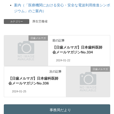
案内（「医療機関における安心・安全な電波利用推進シンポ
ジウム」のご案内）
厚生労働省
カテゴリー
日歯メルマガ
前の記事
【日歯メルマガ】日本歯科医師
会メールマガジンNo.334
2024-01-22
日歯メルマガ
次の記事
【日歯メルマガ】日本歯科医師
会メールマガジンNo.336
2024-01-25
事務局だより