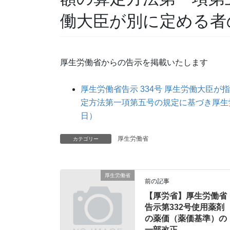
働大臣が別に定める者
厚生労働省からの告示を掲載いたします
厚生労働省告示 334号 厚生労働大臣
定方法第一項第五号の規定に基づき厚生労
日）
厚生労働省
カテゴリー
厚生労働省
前の記事
【厚労省】厚生労働省
告示第332号使用薬剤
の薬価（薬価基準）の
一部改正