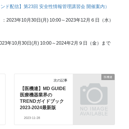
ンド配信】第23回 安全性情報管理講習会 開催案内）
3年10月30日(月) 10:00～2023年12月６日（水）
10月30日(月) 10:00～2024年2月９日（金）まで
医機連
次の記事
【医機連】MD GUIDE
医療機器業界の
TRENDガイドブック
2023-2024最新版
2023-11-28