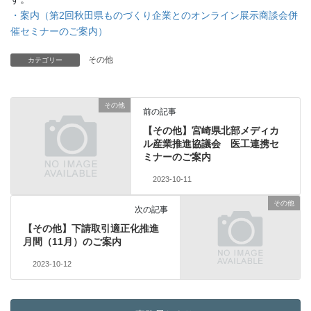
・案内（第2回秋田県ものづくり企業とのオンライン展示商談会併
催セミナーのご案内）
その他
カテゴリー
その他
前の記事
【その他】宮崎県北部メディカ
ル産業推進協議会 医工連携セ
ミナーのご案内
2023-10-11
その他
次の記事
【その他】下請取引適正化推進
月間（11月）のご案内
2023-10-12