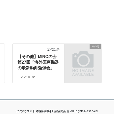
その他
次の記事
【その他】MINCの会
第27回「海外医療機器
の最新動向勉強会」
2023-09-04
Copyright © 日本歯科材料工業協同組合 All Rights Reserved.