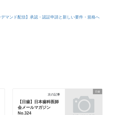
オンデマンド配信】承認・認証申請と新しい要件・規格へ
日歯
次の記事
【日歯】日本歯科医師
会メールマガジン
No.324