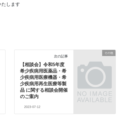
いたします
その他
次の記事
【相談会】令和5年度
希少疾病用医薬品・希
少疾病用医療機器・希
少疾病用再生医療等製
品 に関する相談会開催
のご案内
2023-07-12