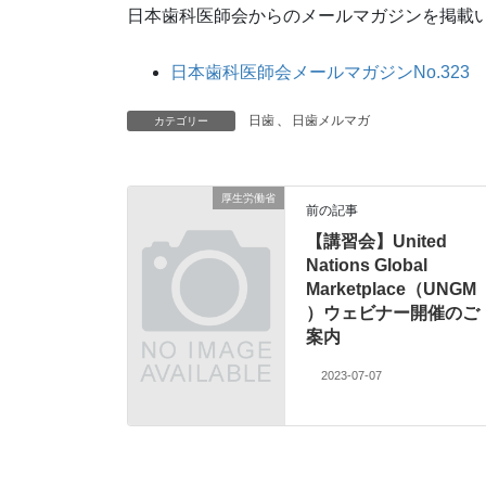
日本歯科医師会からのメールマガジンを掲載
日本歯科医師会メールマガジンNo.323
日歯
、
日歯メルマガ
カテゴリー
厚生労働省
前の記事
【講習会】United
Nations Global
Marketplace（UNGM
）ウェビナー開催のご
案内
2023-07-07