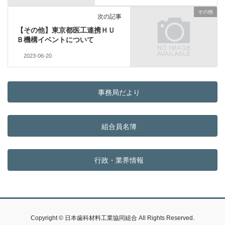
その他
次の記事
【その他】東京都医工連携ＨＵ
Ｂ機構イベントについて
2023-06-20
事務局だより
組合員名簿
行政・業界情報
Copyright © 日本歯科材料工業協同組合 All Rights Reserved.