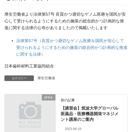
厚生労働省より法律第57号 良質かつ適切なゲノム医療を国民が安
心して受けられるようにするための施策の総合的かつ計画的な推
進に関する法律の公布がありましたので掲載いたします
法律第57号（良質かつ適切なゲノム医療を国民が安心して
受けられるようにするための施策の総合的かつ計画的な推進
に関する法律）
日本歯科材料工業協同組合
厚生労働省
カテゴリー
講習会
前の記事
【講習会】筑波大学グローバル
医薬品・医療機器開発マネジメ
ント講座のご案内
2023-06-16