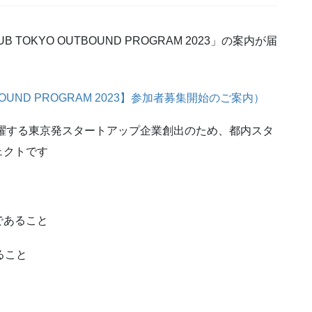
 TOKYO OUTBOUND PROGRAM 2023」の案内が届
BOUND PROGRAM 2023】参加者募集開始のご案内）
ルに活躍する東京発スタートアップ企業創出のため、都内スタ
ェクトです
であること
ること