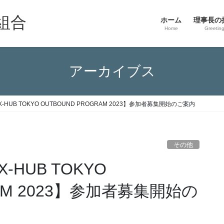
組合
ホーム
理事長の
Home
Greetin
アーカイブス
UB TOKYO OUTBOUND PROGRAM 2023】参加者募集開始のご案内
その他
HUB TOKYO
RAM 2023】参加者募集開始の