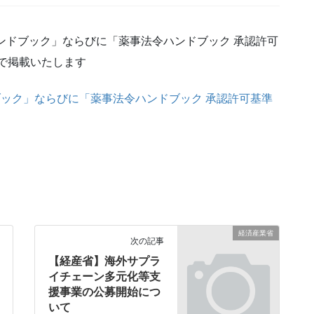
ンドブック」ならびに「薬事法令ハンドブック 承認許可
ので掲載いたします
ブック」ならびに「薬事法令ハンドブック 承認許可基準
経済産業省
次の記事
【経産省】海外サプラ
イチェーン多元化等支
援事業の公募開始につ
いて