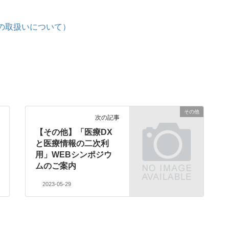
数の取扱いについて）
その他
次の記事
【その他】「医療DX
と医療情報の二次利
用」WEBシンポジウ
ムのご案内
2023-05-29