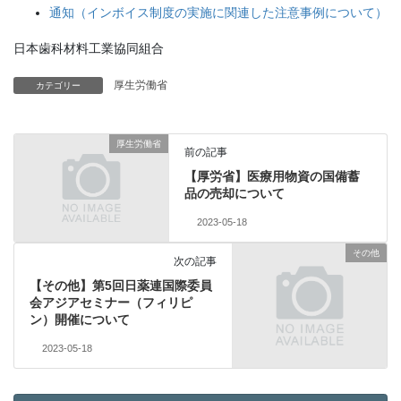
通知（インボイス制度の実施に関連した注意事例について）
日本歯科材料工業協同組合
厚生労働省
カテゴリー
厚生労働省
前の記事
【厚労省】医療用物資の国備蓄
品の売却について
2023-05-18
その他
次の記事
【その他】第5回日薬連国際委員
会アジアセミナー（フィリピ
ン）開催について
2023-05-18