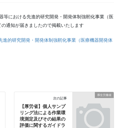
機器等における先進的研究開発・開発体制強靭化事業（医
ての通知が届きましたので掲載いたします
る先進的研究開発・開発体制強靭化事業（医療機器開発体
厚生労働省
次の記事
【厚労省】個人サンプ
リング法による作業環
境測定及びその結果の
評価に関するガイドラ