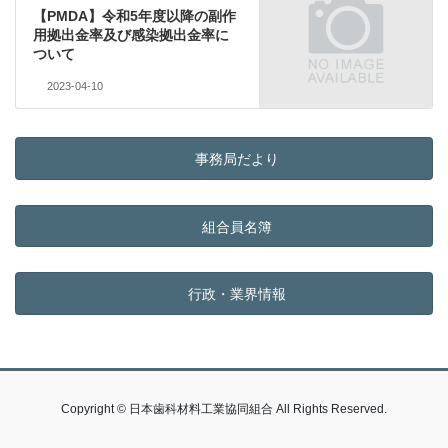
【PMDA】令和5年度以降の副作
用拠出金率及び感染拠出金率に
ついて
2023-04-10
事務局だより
組合員名簿
行政・業界情報
Copyright © 日本歯科材料工業協同組合 All Rights Reserved.