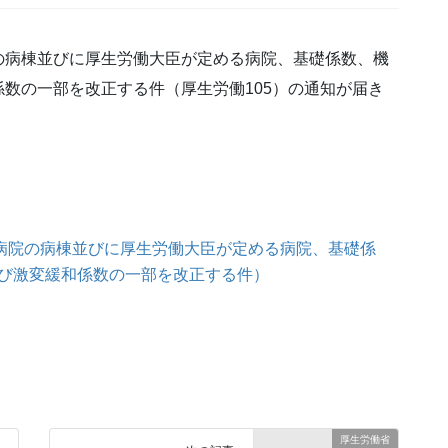
の病棟並びに厚生労働大臣が定める病院、基礎係数、機
数の一部を改正する件（厚生労働105）の通知が届き
る病院の病棟並びに厚生労働大臣が定める病院、基礎係
び激変緩和係数の一部を改正する件）
厚生労働省