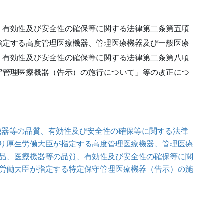
、有効性及び安全性の確保等に関する法律第二条第五項
指定する高度管理医療機器、管理医療機器及び一般医療
、有効性及び安全性の確保等に関する法律第二条第八項
守管理医療機器（告示）の施行について」等の改正につ
医療機器等の品質、有効性及び安全性の確保等に関する法律
り厚生労働大臣が指定する高度管理医療機器、管理医療
品、医療機器等の品質、有効性及び安全性の確保等に関
労働大臣が指定する特定保守管理医療機器（告示）の施