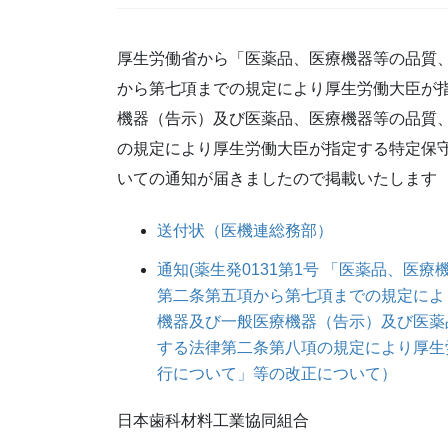
厚生労働省から「医薬品、医療機器等の品質
から第七項までの規定により厚生労働大臣が
機器（告示）及び医薬品、医療機器等の品質
の規定により厚生労働大臣が指定する特定保
いての通知が届きましたので掲載いたします
送付状（医機連総務部）
通知(薬生発0131第1号 「医薬品、
第二条第五項から第七項までの規定によ
機器及び一般医療機器（告示）及び医薬
する法律第二条第八項の規定により厚生
行について」等の改正について）
日本歯科材料工業協同組合