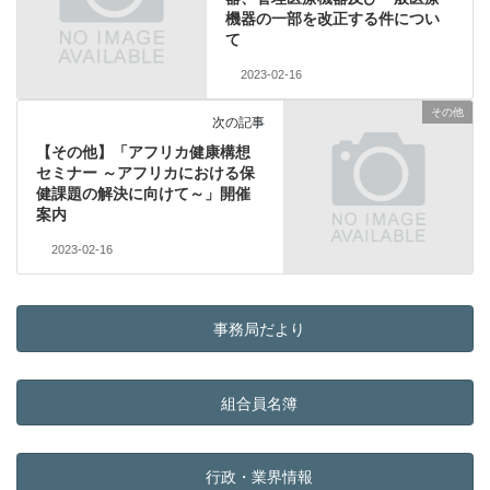
機器の一部を改正する件につい
て
2023-02-16
その他
次の記事
【その他】「アフリカ健康構想
セミナー ～アフリカにおける保
健課題の解決に向けて～」開催
案内
2023-02-16
事務局だより
組合員名簿
行政・業界情報