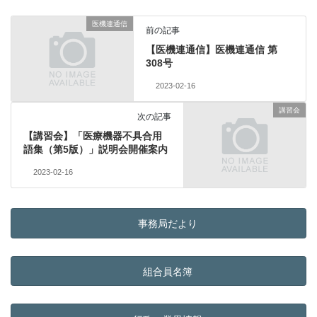
医機連通信
前の記事
【医機連通信】医機連通信 第
308号
2023-02-16
講習会
次の記事
【講習会】「医療機器不具合用
語集（第5版）」説明会開催案内
2023-02-16
事務局だより
組合員名簿