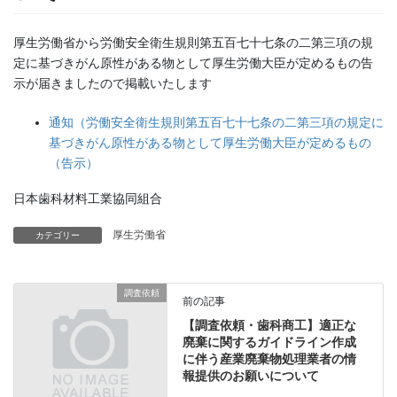
厚生労働省から労働安全衛生規則第五百七十七条の二第三項の規
定に基づきがん原性がある物として厚生労働大臣が定めるもの告
示が届きましたので掲載いたします
通知（労働安全衛生規則第五百七十七条の二第三項の規定に
基づきがん原性がある物として厚生労働大臣が定めるもの
（告示）
日本歯科材料工業協同組合
厚生労働省
カテゴリー
調査依頼
前の記事
【調査依頼・歯科商工】適正な
廃棄に関するガイドライン作成
に伴う産業廃棄物処理業者の情
報提供のお願いについて