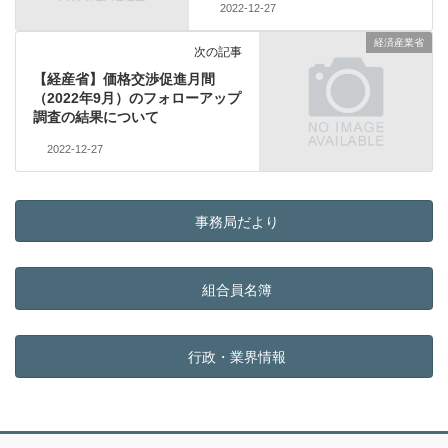
2022-12-27
経済産業省
次の記事
【経産省】価格交渉促進月間
（2022年9月）のフォローアップ
調査の結果について
2022-12-27
事務局だより
組合員名簿
行政・業界情報