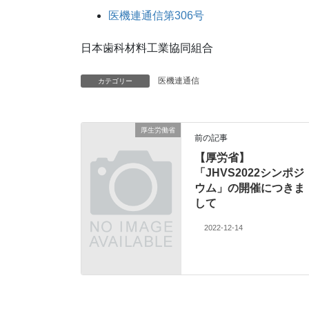
医機連通信第306号
日本歯科材料工業協同組合
医機連通信
カテゴリー
厚生労働省
前の記事
【厚労省】
「JHVS2022シンポジ
ウム」の開催につきま
して
2022-12-14