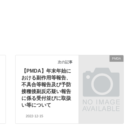
PMDA
次の記事
【PMDA】年末年始に
おける副作用等報告、
不具合等報告及び予防
接種後副反応疑い報告
に係る受付並びに取扱
い等について
2022-12-15