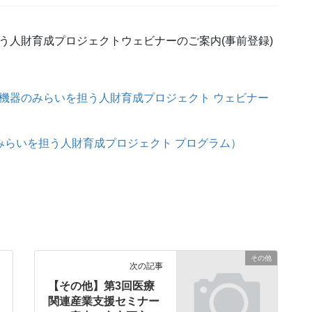
う人財育成プロジェクトウェビナーのご案内(事前登録)
療機器のみらいを担う人財育成プロジェクト ウェビナー
のみらいを担う人財育成プロジェクト プログラム）
その他
次の記事
【その他】第3回医療
関連産業支援セミナー