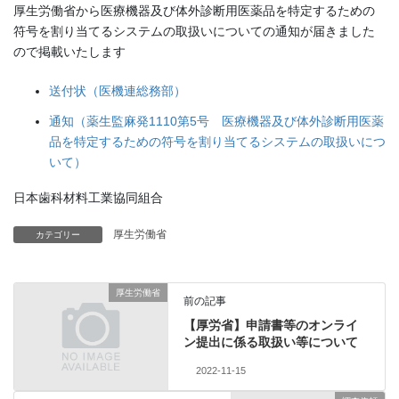
厚生労働省から医療機器及び体外診断用医薬品を特定するための
符号を割り当てるシステムの取扱いについての通知が届きました
ので掲載いたします
送付状（医機連総務部）
通知（薬生監麻発1110第5号 医療機器及び体外診断用医薬
品を特定するための符号を割り当てるシステムの取扱いにつ
いて）
日本歯科材料工業協同組合
厚生労働省
カテゴリー
厚生労働省
前の記事
【厚労省】申請書等のオンライ
ン提出に係る取扱い等について
2022-11-15