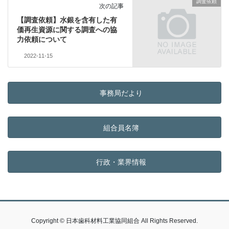
調査依頼
次の記事
【調査依頼】水銀を含有した有
価再生資源に関する調査への協
力依頼について
2022-11-15
事務局だより
組合員名簿
行政・業界情報
Copyright © 日本歯科材料工業協同組合 All Rights Reserved.