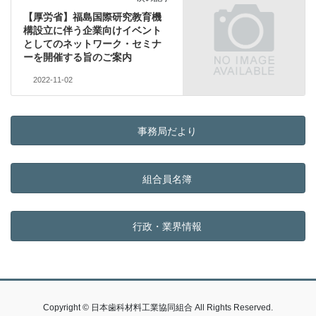
【厚労省】福島国際研究教育機
構設立に伴う企業向けイベント
としてのネットワーク・セミナ
ーを開催する旨のご案内
2022-11-02
事務局だより
組合員名簿
行政・業界情報
Copyright © 日本歯科材料工業協同組合 All Rights Reserved.