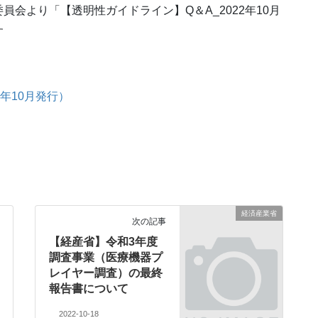
会より「【透明性ガイドライン】Q＆A_2022年10月
す
年10月発行）
経済産業省
次の記事
【経産省】令和3年度
調査事業（医療機器プ
レイヤー調査）の最終
報告書について
2022-10-18