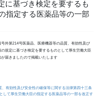
定に基づき検定を要するも
の指定する医薬品等の一部
号外第214号医薬品、医療機器等の品質、有効性及び
項の規定に基づき検定を要するものとして厚生労働大臣
知が届きましたので掲載いたします
品質、有効性及び安全性の確保等に関する法律第四十三条
として厚生労働大臣の指定する医薬品等の一部を改正す