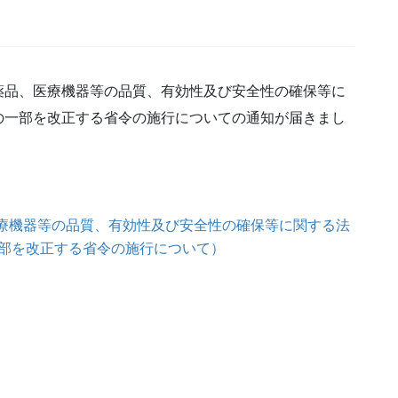
薬品、医療機器等の品質、有効性及び安全性の確保等に
の一部を改正する省令の施行についての通知が届きまし
医療機器等の品質、有効性及び安全性の確保等に関する法
部を改正する省令の施行について）