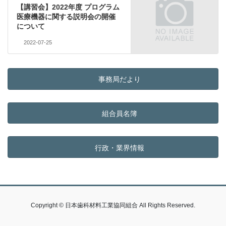
【講習会】2022年度 プログラム
医療機器に関する説明会の開催
について
2022-07-25
事務局だより
組合員名簿
行政・業界情報
Copyright © 日本歯科材料工業協同組合 All Rights Reserved.