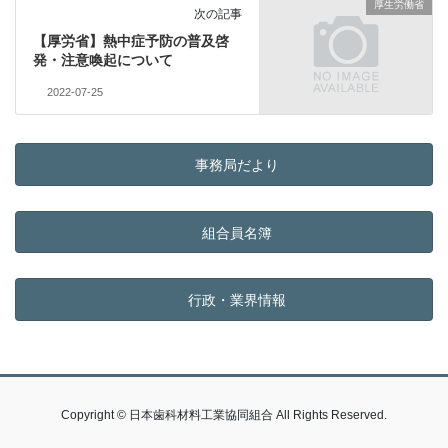
厚生労働省
次の記事
【厚労省】熱中症予防の普及啓
発・注意喚起について
2022-07-25
事務局だより
組合員名簿
行政・業界情報
Copyright © 日本歯科材料工業協同組合 All Rights Reserved.