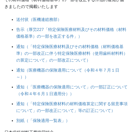
きましたので掲載いたします
送付状（医機連総務部）
告示（厚労227「特定保険医療材料及びその材料価格（材料
価格基準）の一部を改正する件」）
通知（「特定保険医療材料及びその材料価格（材料価格基
準）の一部改正に伴う特定保険医療材料（使用歯科材料料）
の算定について」の一部改正について）
通知（医療機器の保険適用について（令和４年７月１日
～））
通知（「医療機器の保険適用について」の一部訂正について
（令和４年６月１日適用分））
通知（「特定保険医療材料の材料価格算定に関する留意事項
について」の一部改正について」等の訂正について）
別紙（「保険適用一覧表」）