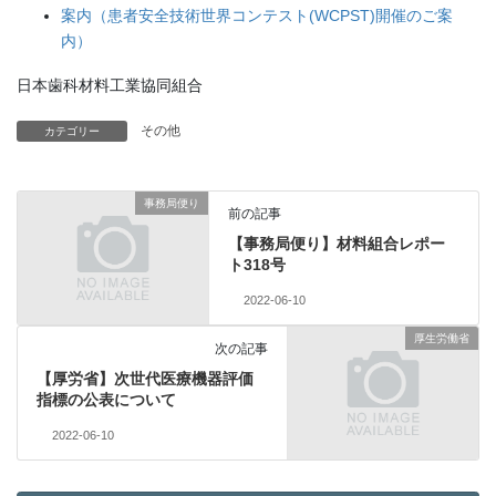
案内（患者安全技術世界コンテスト(WCPST)開催のご案
内）
日本歯科材料工業協同組合
その他
カテゴリー
事務局便り
前の記事
【事務局便り】材料組合レポー
ト318号
2022-06-10
厚生労働省
次の記事
【厚労省】次世代医療機器評価
指標の公表について
2022-06-10